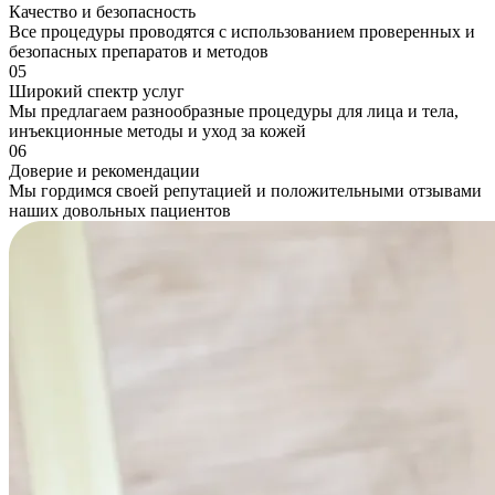
Качество и безопасность
Все процедуры проводятся с использованием проверенных и
безопасных препаратов и методов
05
Широкий спектр услуг
Мы предлагаем разнообразные процедуры для лица и тела,
инъекционные методы и уход за кожей
06
Доверие и рекомендации
Мы гордимся своей репутацией и положительными отзывами
наших довольных пациентов