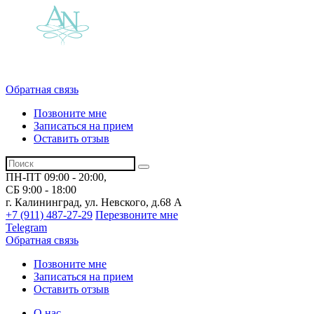
Обратная связь
Позвоните мне
Записаться на прием
Оставить отзыв
ПН-ПТ 09:00 - 20:00,
СБ 9:00 - 18:00
г. Калининград, ул. Невского,
д.68 А
+7 (911) 487-27-29
Перезвоните мне
Telegram
Обратная связь
Позвоните мне
Записаться на прием
Оставить отзыв
О нас