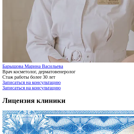
Барышова Марина Васильева
Врач косметолог, дерматовенеролог
Стаж работы более 30 лет
Записаться на консультацию
Записаться на консультацию
Лицензия клиники