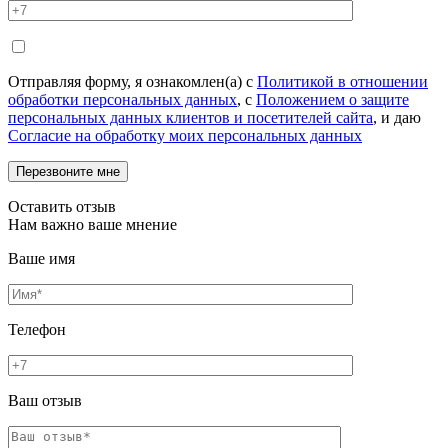
Отправляя форму, я ознакомлен(а) с
Политикой в отношении
обработки персональных данных
, с
Положением о защите
персональных данных клиентов и посетителей сайта
, и даю
Согласие на обработку моих персональных данных
Оставить отзыв
Нам важно ваше мнение
Ваше имя
Телефон
Ваш отзыв