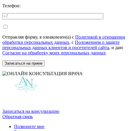
Телефон:
Отправляя форму, я ознакомлен(а) с
Политикой в отношении
обработки персональных данных
, с
Положением о защите
персональных данных клиентов и посетителей сайта
, и даю
Согласие на обработку моих персональных данных
Записаться на консультацию
Обратная связь
Позвоните мне