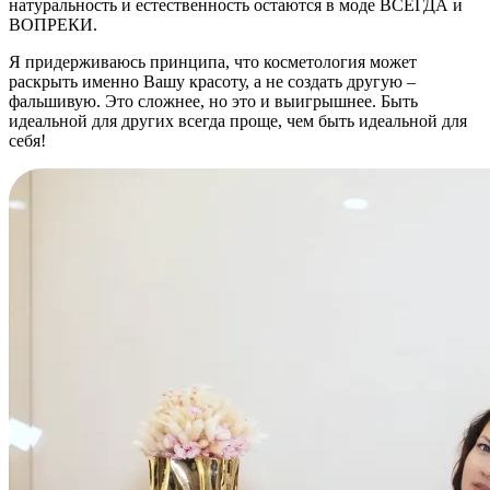
натуральность и естественность остаются в моде ВСЕГДА и
ВОПРЕКИ.
Я придерживаюсь принципа, что косметология может
раскрыть именно Вашу красоту, а не создать другую –
фальшивую. Это сложнее, но это и выигрышнее. Быть
идеальной для других всегда проще, чем быть идеальной для
себя!