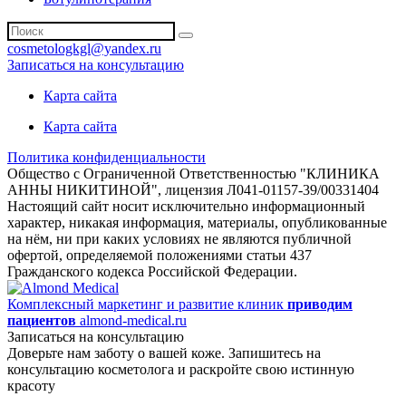
cosmetologkgl@yandex.ru
Записаться на консультацию
Карта сайта
Карта сайта
Политика конфиденциальности
Общество с Ограниченной Ответственностью "КЛИНИКА
АННЫ НИКИТИНОЙ", лицензия Л041-01157-39/00331404
Настоящий сайт носит исключительно информационный
характер, никакая информация, материалы, опубликованные
на нём, ни при каких условиях не являются публичной
офертой, определяемой положениями статьи 437
Гражданского кодекса Российской Федерации.
Комплексный маркетинг и развитие клиник
приводим
пациентов
almond-medical.ru
Записаться на консультацию
Доверьте нам заботу о вашей коже. Запишитесь на
консультацию косметолога и раскройте свою истинную
красоту