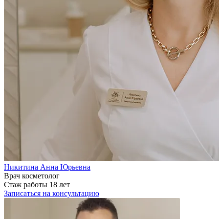
Никитина Анна Юрьевна
Врач косметолог
Стаж работы 18 лет
Записаться на консультацию