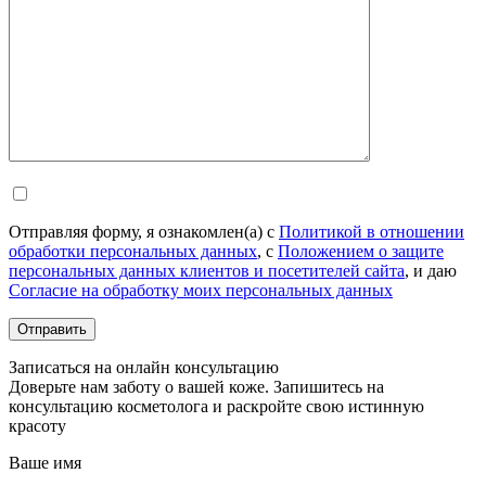
Отправляя форму, я ознакомлен(а) с
Политикой в отношении
обработки персональных данных
, с
Положением о защите
персональных данных клиентов и посетителей сайта
, и даю
Согласие на обработку моих персональных данных
Записаться на онлайн консультацию
Доверьте нам заботу о вашей коже. Запишитесь на
консультацию косметолога и раскройте свою истинную
красоту
Ваше имя