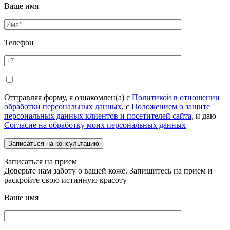
Ваше имя
Телефон
Отправляя форму, я ознакомлен(а) с
Политикой в отношении
обработки персональных данных
, с
Положением о защите
персональных данных клиентов и посетителей сайта
, и даю
Согласие на обработку моих персональных данных
Записаться на прием
Доверьте нам заботу о вашей коже. Запишитесь на прием и
раскройте свою истинную красоту
Ваше имя