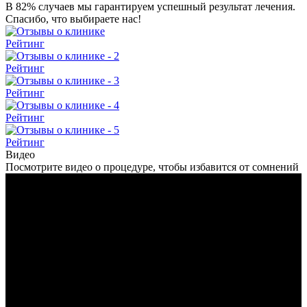
В 82% случаев мы гарантируем успешный результат лечения.
Спасибо, что выбираете нас!
Рейтинг
Рейтинг
Рейтинг
Рейтинг
Рейтинг
Видео
Посмотрите видео о процедуре, чтобы избавится от сомнений