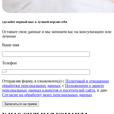
сделайте первый шаг к лучшей версии себя
Оставьте свои данные и мы запишем вас на консультацию или
лечение
Ваше имя
Телефон
Отправляя форму, я ознакомлен(а) с
Политикой в отношении
обработки персональных данных
, с
Положением о защите
персональных данных клиентов и посетителей сайта
, и даю
Согласие на обработку моих персональных данных