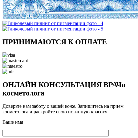
ПРИНИМАЮТСЯ К ОПЛАТЕ
ОНЛАЙН КОНСУЛЬТАЦИЯ ВРАЧа
косметолога
Доверьте нам заботу о вашей коже. Запишитесь на прием
косметолога и раскройте свою истинную красоту
Ваше имя