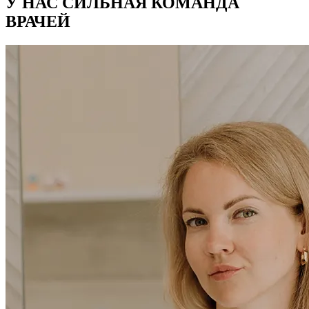
У НАС СИЛЬНАЯ КОМАНДА
ВРАЧЕЙ