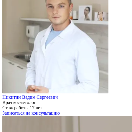
Никитин Вадим Сергеевич
Врач косметолог
Стаж работы 17 лет
Записаться на консультацию