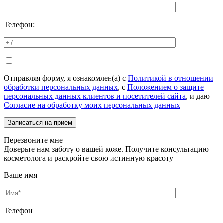
Телефон:
Отправляя форму, я ознакомлен(а) с
Политикой в отношении
обработки персональных данных
, с
Положением о защите
персональных данных клиентов и посетителей сайта
, и даю
Согласие на обработку моих персональных данных
Перезвоните мне
Доверьте нам заботу о вашей коже. Получите консультацию
косметолога и раскройте свою истинную красоту
Ваше имя
Телефон