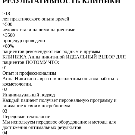
РЕЗУЛЬТАТИВНОСТЬ КЛИНИКИ
>18
лет практического опыта врачей
>500
человек стали нашими пациентами
>3500
процедур проведено
>80%
пациентов рекомендуют нас родным и друзьям
КЛИНИКА Анны никитиной ИДЕАЛЬНЫЙ ВЫБОР ДЛЯ
пациентов ПОТОМУ ЧТО:
01
Опыт и профессионализм
Анна Никитина - врач с многолетним опытом работы в
косметологии.
02
Индивидуальный подход
Каждый пациент получает персональную программу и
внимание к своим потребностям
03
Передовые технологии
Мы используем передовое оборудование и методы для
достижения оптимальных результатов
04