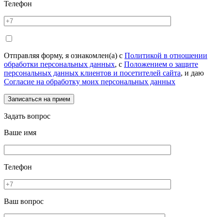
Телефон
Отправляя форму, я ознакомлен(а) с
Политикой в отношении
обработки персональных данных
, с
Положением о защите
персональных данных клиентов и посетителей сайта
, и даю
Согласие на обработку моих персональных данных
Задать вопрос
Ваше имя
Телефон
Ваш вопрос