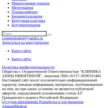
Микротоковая терапия
Мезотерапия
Плазмолифтинг
Биоревитализация
Контурная пластика
Ботулинотерапия
cosmetologkgl@yandex.ru
Записаться на консультацию
Карта сайта
Карта сайта
Политика конфиденциальности
Общество с Ограниченной Ответственностью "КЛИНИКА
АННЫ НИКИТИНОЙ", лицензия Л041-01157-39/00331404
Настоящий сайт носит исключительно информационный
характер, никакая информация, материалы, опубликованные
на нём, ни при каких условиях не являются публичной
офертой, определяемой положениями статьи 437
Гражданского кодекса Российской Федерации.
Разработка и продвижение
AlmondMedical