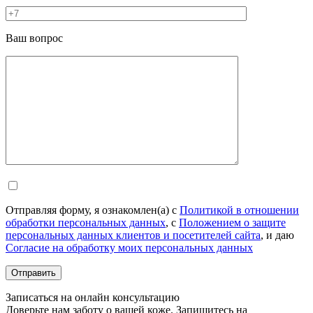
Ваш вопрос
Отправляя форму, я ознакомлен(а) с
Политикой в отношении
обработки персональных данных
, с
Положением о защите
персональных данных клиентов и посетителей сайта
, и даю
Согласие на обработку моих персональных данных
Записаться на онлайн консультацию
Доверьте нам заботу о вашей коже. Запишитесь на