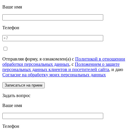
Ваше имя
Телефон
Отправляя форму, я ознакомлен(а) с
Политикой в отношении
обработки персональных данных
, с
Положением о защите
персональных данных клиентов и посетителей сайта
, и даю
Согласие на обработку моих персональных данных
Задать вопрос
Ваше имя
Телефон