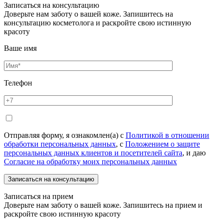
Записаться на консультацию
Доверьте нам заботу о вашей коже. Запишитесь на
консультацию косметолога и раскройте свою истинную
красоту
Ваше имя
Телефон
Отправляя форму, я ознакомлен(а) с
Политикой в отношении
обработки персональных данных
, с
Положением о защите
персональных данных клиентов и посетителей сайта
, и даю
Согласие на обработку моих персональных данных
Записаться на прием
Доверьте нам заботу о вашей коже. Запишитесь на прием и
раскройте свою истинную красоту