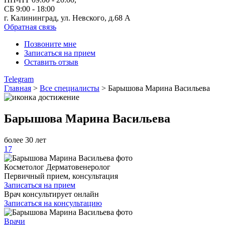
СБ 9:00 - 18:00
г. Калининград, ул. Невского,
д.68 А
Обратная связь
Позвоните мне
Записаться на прием
Оставить отзыв
Telegram
Главная
>
Все специалисты
>
Барышова Марина Васильева
Барышова Марина Васильева
более 30 лет
17
Косметолог
Дерматовенеролог
Первичный прием, консультация
Записаться на прием
Врач консультирует онлайн
Записаться на консультацию
Врачи