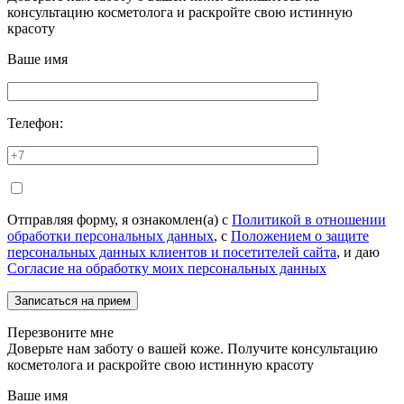
консультацию косметолога и раскройте свою истинную
красоту
Ваше имя
Телефон:
Отправляя форму, я ознакомлен(а) с
Политикой в отношении
обработки персональных данных
, с
Положением о защите
персональных данных клиентов и посетителей сайта
, и даю
Согласие на обработку моих персональных данных
Перезвоните мне
Доверьте нам заботу о вашей коже. Получите консультацию
косметолога и раскройте свою истинную красоту
Ваше имя