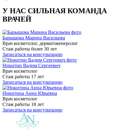
У НАС СИЛЬНАЯ КОМАНДА
ВРАЧЕЙ
Барышова Марина Васильева
Врач косметолог, дерматовенеролог
Стаж работы более 30 лет
Записаться на консультацию
Никитин Вадим Сергеевич
Врач косметолог
Стаж работы 17 лет
Записаться на консультацию
Никитина Анна Юрьевна
Врач косметолог
Стаж работы 18 лет
Записаться на консультацию