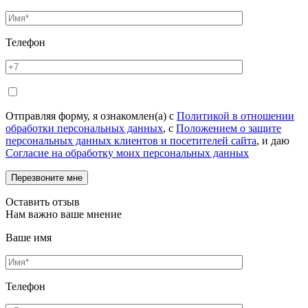
Телефон
Отправляя форму, я ознакомлен(а) с
Политикой в отношении
обработки персональных данных
, с
Положением о защите
персональных данных клиентов и посетителей сайта
, и даю
Согласие на обработку моих персональных данных
Оставить отзыв
Нам важно ваше мнение
Ваше имя
Телефон