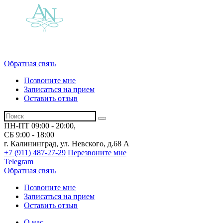
Обратная связь
Позвоните мне
Записаться на прием
Оставить отзыв
ПН-ПТ 09:00 - 20:00,
СБ 9:00 - 18:00
г. Калининград, ул. Невского,
д.68 А
+7 (911) 487-27-29
Перезвоните мне
Telegram
Обратная связь
Позвоните мне
Записаться на прием
Оставить отзыв
О нас