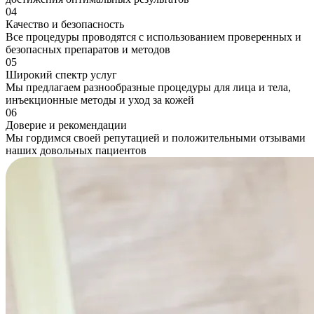
04
Качество и безопасность
Все процедуры проводятся с использованием проверенных и
безопасных препаратов и методов
05
Широкий спектр услуг
Мы предлагаем разнообразные процедуры для лица и тела,
инъекционные методы и уход за кожей
06
Доверие и рекомендации
Мы гордимся своей репутацией и положительными отзывами
наших довольных пациентов