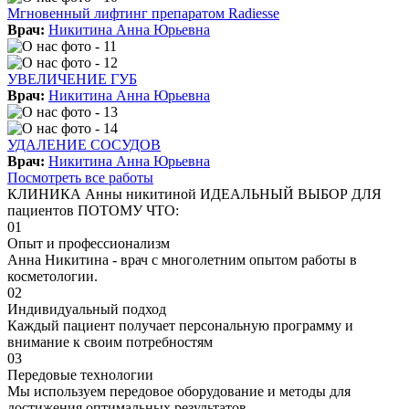
Мгновенный лифтинг препаратом Radiesse
Врач:
Никитина Анна Юрьевна
УВЕЛИЧЕНИЕ ГУБ
Врач:
Никитина Анна Юрьевна
УДАЛЕНИЕ СОСУДОВ
Врач:
Никитина Анна Юрьевна
Посмотреть все работы
КЛИНИКА Анны никитиной ИДЕАЛЬНЫЙ ВЫБОР ДЛЯ
пациентов ПОТОМУ ЧТО:
01
Опыт и профессионализм
Анна Никитина - врач с многолетним опытом работы в
косметологии.
02
Индивидуальный подход
Каждый пациент получает персональную программу и
внимание к своим потребностям
03
Передовые технологии
Мы используем передовое оборудование и методы для
достижения оптимальных результатов