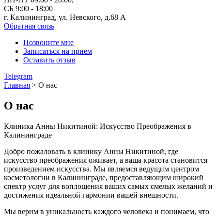
СБ 9:00 - 18:00
г. Калининград, ул. Невского,
д.68 А
Обратная связь
Позвоните мне
Записаться на прием
Оставить отзыв
Telegram
Главная
>
О нас
О нас
Клиника Анны Никитиной: Искусство Преображения в
Калининграде
Добро пожаловать в клинику Анны Никитиной, где
искусство преображения оживает, а ваша красота становится
произведением искусства. Мы являемся ведущим центром
косметологии в Калининграде, предоставляющим широкий
спектр услуг для воплощения ваших самых смелых желаний и
достижения идеальной гармонии вашей внешности.
Мы верим в уникальность каждого человека и понимаем, что