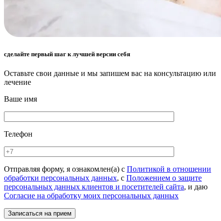
сделайте первый шаг к лучшей версии себя
Оставьте свои данные и мы запишем вас на консультацию или
лечение
Ваше имя
Телефон
Отправляя форму, я ознакомлен(а) с
Политикой в отношении
обработки персональных данных
, с
Положением о защите
персональных данных клиентов и посетителей сайта
, и даю
Согласие на обработку моих персональных данных