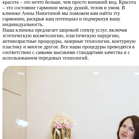
красота – это нечто больше, чем просто внешний вид. Красота
– это состояние гармонии между душой, телом и умом. В
клинике Анны Никитиной мы поможем вам найти эту
гармонию, раскрыв ваш потенциал и подчеркнув вашу
индивидуальность.
Наша клиника предлагает широкий спектр услуг, включая
эстетическую косметологию, пластическую хирургию,
антивозрастные процедуры, лазерные технологии, контурную
пластику и многое другое. Все наши процедуры проводятся в
соответствии с самыми высокими стандартами качества и с
использованием передовых технологий.