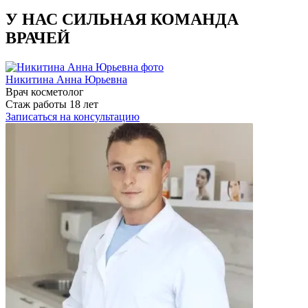
У НАС СИЛЬНАЯ КОМАНДА
ВРАЧЕЙ
Никитина Анна Юрьевна
Врач косметолог
Стаж работы 18 лет
Записаться на консультацию