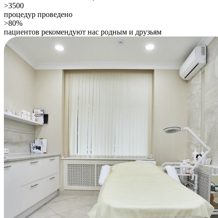
>3500
процедур проведено
>80%
пациентов рекомендуют нас родным и друзьям