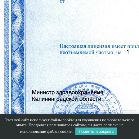
Этот веб-сайт использует файлы cookie для улучшения пользовательского
опыта. Продолжая пользоваться сайтом, вы даете согласие на
использование файлов cookie.
Принять и закрыть