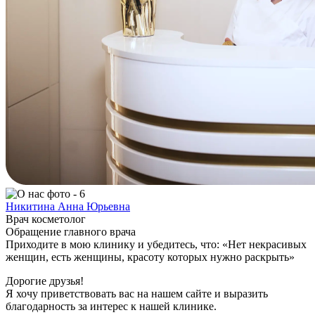
Никитина Анна Юрьевна
Врач косметолог
Обращение главного врача
Приходите в мою клинику и убедитесь, что: «Нет некрасивых
женщин, есть женщины, красоту которых нужно раскрыть»
Дорогие друзья!
Я хочу приветствовать вас на нашем сайте и выразить
благодарность за интерес к нашей клинике.