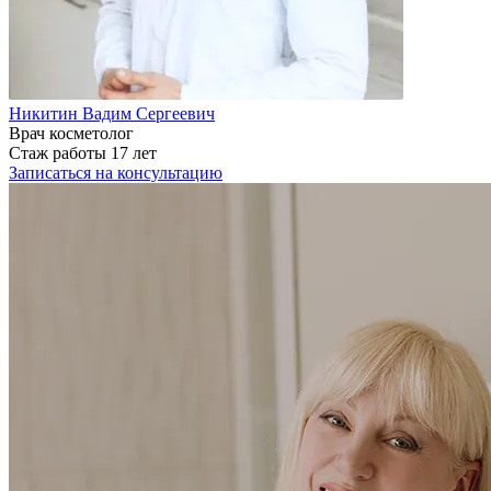
Никитин Вадим Сергеевич
Врач косметолог
Стаж работы 17 лет
Записаться на консультацию