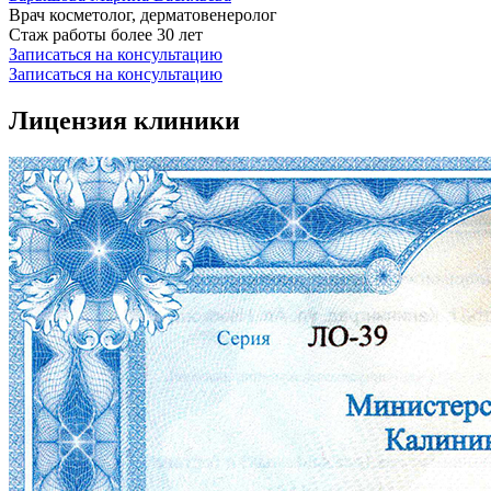
Врач косметолог, дерматовенеролог
Стаж работы более 30 лет
Записаться на консультацию
Записаться на консультацию
Лицензия клиники