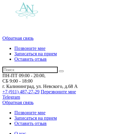
Обратная связь
Позвоните мне
Записаться на прием
Оставить отзыв
ПН-ПТ 09:00 - 20:00,
СБ 9:00 - 18:00
г. Калининград, ул. Невского,
д.68 А
+7 (911) 487-27-29
Перезвоните мне
Telegram
Обратная связь
Позвоните мне
Записаться на прием
Оставить отзыв
О нас