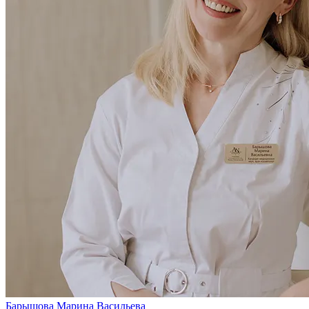
Барышова Марина Васильева