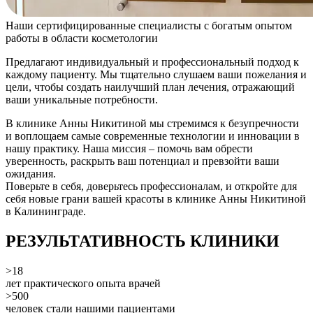
Наши сертифицированные специалисты с богатым опытом
работы в области косметологии
Предлагают индивидуальный и профессиональный подход к
каждому пациенту. Мы тщательно слушаем ваши пожелания и
цели, чтобы создать наилучший план лечения, отражающий
ваши уникальные потребности.
В клинике Анны Никитиной мы стремимся к безупречности
и воплощаем самые современные технологии и инновации в
нашу практику. Наша миссия – помочь вам обрести
уверенность, раскрыть ваш потенциал и превзойти ваши
ожидания.
Поверьте в себя, доверьтесь профессионалам, и откройте для
себя новые грани вашей красоты в клинике Анны Никитиной
в Калининграде.
РЕЗУЛЬТАТИВНОСТЬ КЛИНИКИ
>18
лет практического опыта врачей
>500
человек стали нашими пациентами