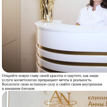
Откройте новую главу своей красоты и ощутите, как наши
услуги косметологии превращают мечты в реальность.
Воплотите свою истинную силу и сияйте своим внутренним
и внешним блеском