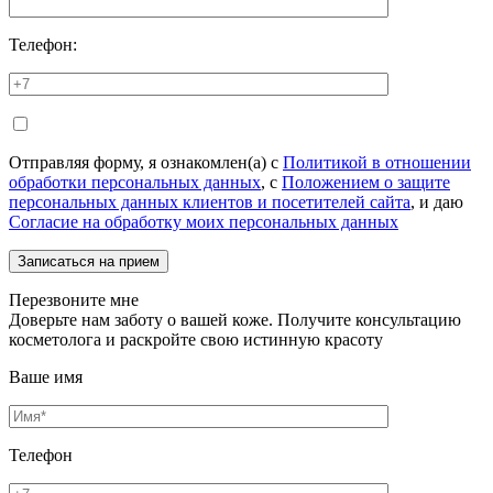
Телефон:
Отправляя форму, я ознакомлен(а) с
Политикой в отношении
обработки персональных данных
, с
Положением о защите
персональных данных клиентов и посетителей сайта
, и даю
Согласие на обработку моих персональных данных
Перезвоните мне
Доверьте нам заботу о вашей коже. Получите консультацию
косметолога и раскройте свою истинную красоту
Ваше имя
Телефон