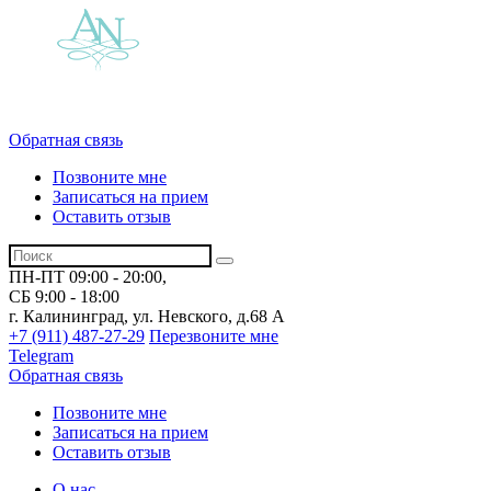
Обратная связь
Позвоните мне
Записаться на прием
Оставить отзыв
ПН-ПТ 09:00 - 20:00,
СБ 9:00 - 18:00
г. Калининград, ул. Невского,
д.68 А
+7 (911) 487-27-29
Перезвоните мне
Telegram
Обратная связь
Позвоните мне
Записаться на прием
Оставить отзыв
О нас