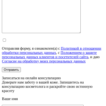
Отправляя форму, я ознакомлен(а) с
Политикой в отношении
обработки персональных данных
, с
Положением о защите
персональных данных клиентов и посетителей сайта
, и даю
Согласие на обработку моих персональных данных
Записаться на онлайн консультацию
Доверьте нам заботу о вашей коже. Запишитесь на
консультацию косметолога и раскройте свою истинную
красоту
Ваше имя