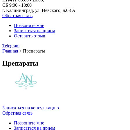
СБ 9:00 - 18:00
г. Калининград, ул. Невского,
д.68 А
Обратная связь
Позвоните мне
Записаться на прием
Оставить отзыв
Telegram
Главная
>
Препараты
Препараты
Записаться на консультацию
Обратная связь
Позвоните мне
Записаться на прием