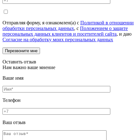
Отправляя форму, я ознакомлен(а) с
Политикой в отношении
обработки персональных данных
, с
Положением о защите
персональных данных клиентов и посетителей сайта
, и даю
Согласие на обработку моих персональных данных
Оставить отзыв
Нам важно ваше мнение
Ваше имя
Телефон
Ваш отзыв