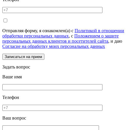
Отправляя форму, я ознакомлен(а) с
Политикой в отношении
обработки персональных данных
, с
Положением о защите
персональных данных клиентов и посетителей сайта
, и даю
Согласие на обработку моих персональных данных
Задать вопрос
Ваше имя
Телефон
Ваш вопрос