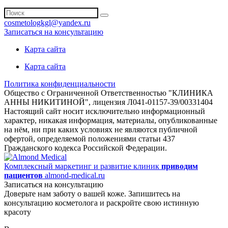
cosmetologkgl@yandex.ru
Записаться на консультацию
Карта сайта
Карта сайта
Политика конфиденциальности
Общество с Ограниченной Ответственностью "КЛИНИКА
АННЫ НИКИТИНОЙ", лицензия Л041-01157-39/00331404
Настоящий сайт носит исключительно информационный
характер, никакая информация, материалы, опубликованные
на нём, ни при каких условиях не являются публичной
офертой, определяемой положениями статьи 437
Гражданского кодекса Российской Федерации.
Комплексный маркетинг и развитие клиник
приводим
пациентов
almond-medical.ru
Записаться на консультацию
Доверьте нам заботу о вашей коже. Запишитесь на
консультацию косметолога и раскройте свою истинную
красоту