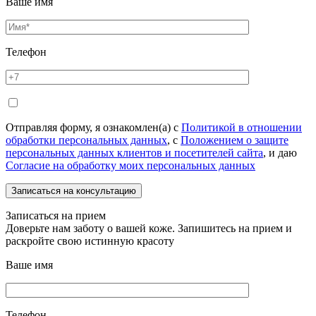
Ваше имя
Телефон
Отправляя форму, я ознакомлен(а) с
Политикой в отношении
обработки персональных данных
, с
Положением о защите
персональных данных клиентов и посетителей сайта
, и даю
Согласие на обработку моих персональных данных
Записаться на прием
Доверьте нам заботу о вашей коже. Запишитесь на прием и
раскройте свою истинную красоту
Ваше имя
Телефон