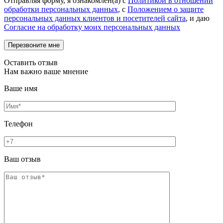
Отправляя форму, я ознакомлен(а) с
Политикой в отношении
обработки персональных данных
, с
Положением о защите
персональных данных клиентов и посетителей сайта
, и даю
Согласие на обработку моих персональных данных
Оставить отзыв
Нам важно ваше мнение
Ваше имя
Телефон
Ваш отзыв