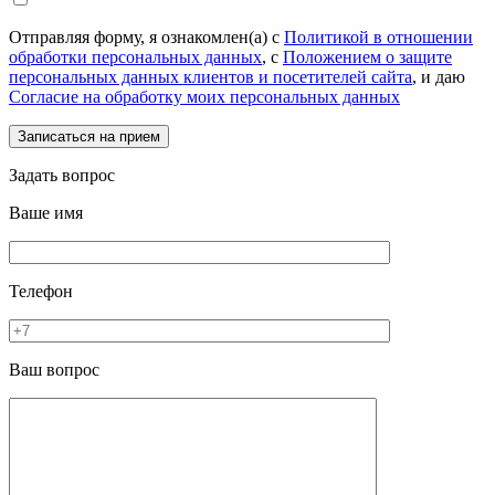
Отправляя форму, я ознакомлен(а) с
Политикой в отношении
обработки персональных данных
, с
Положением о защите
персональных данных клиентов и посетителей сайта
, и даю
Согласие на обработку моих персональных данных
Задать вопрос
Ваше имя
Телефон
Ваш вопрос