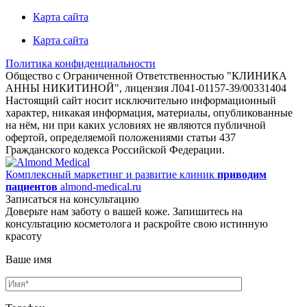
Карта сайта
Карта сайта
Политика конфиденциальности
Общество с Ограниченной Ответственностью "КЛИНИКА
АННЫ НИКИТИНОЙ", лицензия Л041-01157-39/00331404
Настоящий сайт носит исключительно информационный
характер, никакая информация, материалы, опубликованные
на нём, ни при каких условиях не являются публичной
офертой, определяемой положениями статьи 437
Гражданского кодекса Российской Федерации.
Комплексный маркетинг и развитие клиник
приводим
пациентов
almond-medical.ru
Записаться на консультацию
Доверьте нам заботу о вашей коже. Запишитесь на
консультацию косметолога и раскройте свою истинную
красоту
Ваше имя