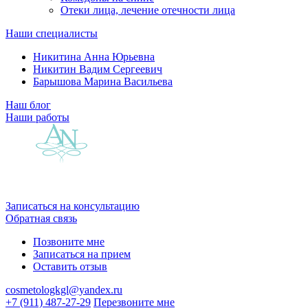
Отеки лица, лечение отечности лица
Наши специалисты
Никитина Анна Юрьевна
Никитин Вадим Сергеевич
Барышова Марина Васильева
Наш блог
Наши работы
Записаться на консультацию
Обратная связь
Позвоните мне
Записаться на прием
Оставить отзыв
cosmetologkgl@yandex.ru
+7 (911) 487-27-29
Перезвоните мне