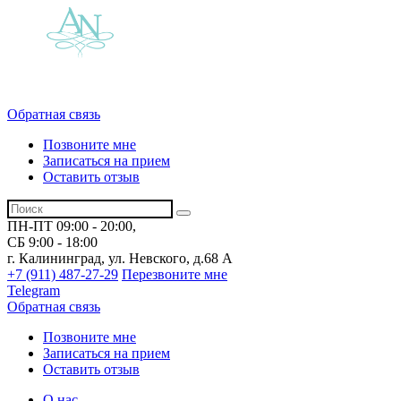
Обратная связь
Позвоните мне
Записаться на прием
Оставить отзыв
ПН-ПТ 09:00 - 20:00,
СБ 9:00 - 18:00
г. Калининград, ул. Невского,
д.68 А
+7 (911) 487-27-29
Перезвоните мне
Telegram
Обратная связь
Позвоните мне
Записаться на прием
Оставить отзыв
О нас