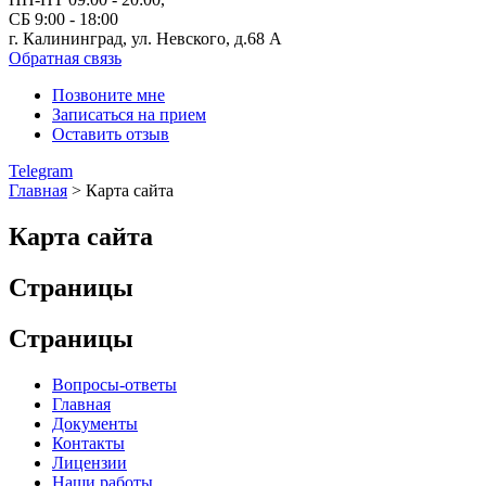
СБ 9:00 - 18:00
г. Калининград, ул. Невского,
д.68 А
Обратная связь
Позвоните мне
Записаться на прием
Оставить отзыв
Telegram
Главная
>
Карта сайта
Карта сайта
Страницы
Страницы
Вопросы-ответы
Главная
Документы
Контакты
Лицензии
Наши работы