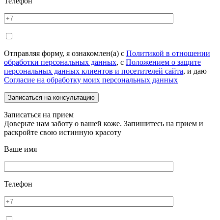
Телефон
Отправляя форму, я ознакомлен(а) с
Политикой в отношении
обработки персональных данных
, с
Положением о защите
персональных данных клиентов и посетителей сайта
, и даю
Согласие на обработку моих персональных данных
Записаться на прием
Доверьте нам заботу о вашей коже. Запишитесь на прием и
раскройте свою истинную красоту
Ваше имя
Телефон