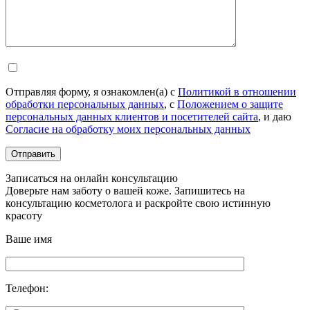
Отправляя форму, я ознакомлен(а) с
Политикой в отношении
обработки персональных данных
, с
Положением о защите
персональных данных клиентов и посетителей сайта
, и даю
Согласие на обработку моих персональных данных
Записаться на онлайн консультацию
Доверьте нам заботу о вашей коже. Запишитесь на
консультацию косметолога и раскройте свою истинную
красоту
Ваше имя
Телефон: