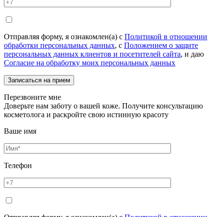
Отправляя форму, я ознакомлен(а) с
Политикой в отношении
обработки персональных данных
, с
Положением о защите
персональных данных клиентов и посетителей сайта
, и даю
Согласие на обработку моих персональных данных
Перезвоните мне
Доверьте нам заботу о вашей коже. Получите консультацию
косметолога и раскройте свою истинную красоту
Ваше имя
Телефон