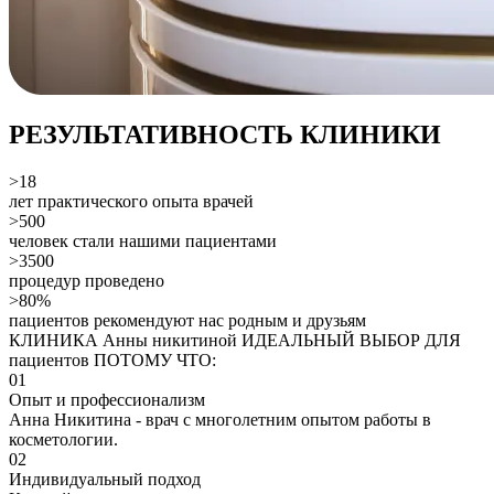
РЕЗУЛЬТАТИВНОСТЬ КЛИНИКИ
>18
лет практического опыта врачей
>500
человек стали нашими пациентами
>3500
процедур проведено
>80%
пациентов рекомендуют нас родным и друзьям
КЛИНИКА Анны никитиной ИДЕАЛЬНЫЙ ВЫБОР ДЛЯ
пациентов ПОТОМУ ЧТО:
01
Опыт и профессионализм
Анна Никитина - врач с многолетним опытом работы в
косметологии.
02
Индивидуальный подход