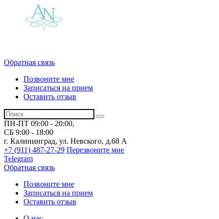
Обратная связь
Позвоните мне
Записаться на прием
Оставить отзыв
ПН-ПТ 09:00 - 20:00,
СБ 9:00 - 18:00
г. Калининград, ул. Невского,
д.68 А
+7 (911) 487-27-29
Перезвоните мне
Telegram
Обратная связь
Позвоните мне
Записаться на прием
Оставить отзыв
О нас