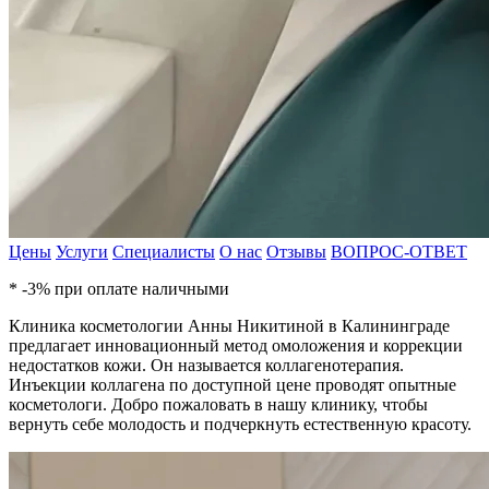
Цены
Услуги
Специалисты
О нас
Отзывы
ВОПРОС-ОТВЕТ
* -3% при оплате наличными
Клиника косметологии Анны Никитиной в Калининграде
предлагает инновационный метод омоложения и коррекции
недостатков кожи. Он называется коллагенотерапия.
Инъекции коллагена по доступной цене проводят опытные
косметологи. Добро пожаловать в нашу клинику, чтобы
вернуть себе молодость и подчеркнуть естественную красоту.