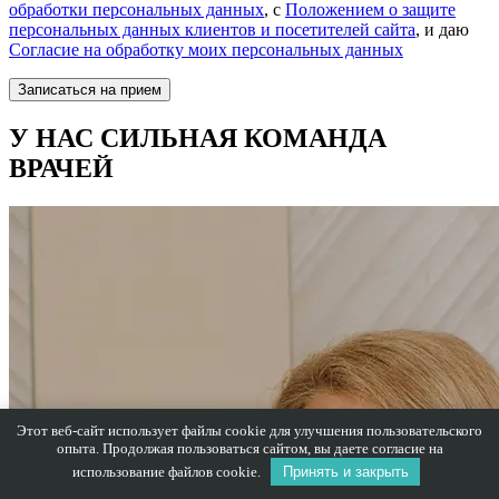
обработки персональных данных
, с
Положением о защите
персональных данных клиентов и посетителей сайта
, и даю
Согласие на обработку моих персональных данных
У НАС СИЛЬНАЯ КОМАНДА
ВРАЧЕЙ
Этот веб-сайт использует файлы cookie для улучшения пользовательского
опыта. Продолжая пользоваться сайтом, вы даете согласие на
использование файлов cookie.
Принять и закрыть