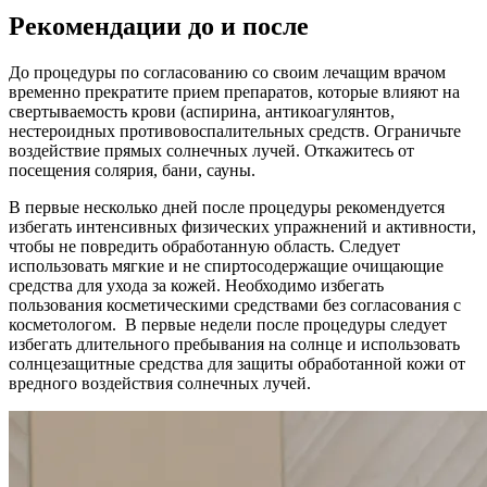
Рекомендации до и после
До процедуры по согласованию со своим лечащим врачом
временно прекратите прием препаратов, которые влияют на
свертываемость крови (аспирина, антикоагулянтов,
нестероидных противовоспалительных средств. Ограничьте
воздействие прямых солнечных лучей. Откажитесь от
посещения солярия, бани, сауны.
В первые несколько дней после процедуры рекомендуется
избегать интенсивных физических упражнений и активности,
чтобы не повредить обработанную область. Следует
использовать мягкие и не спиртосодержащие очищающие
средства для ухода за кожей. Необходимо избегать
пользования косметическими средствами без согласования с
косметологом. В первые недели после процедуры следует
избегать длительного пребывания на солнце и использовать
солнцезащитные средства для защиты обработанной кожи от
вредного воздействия солнечных лучей.