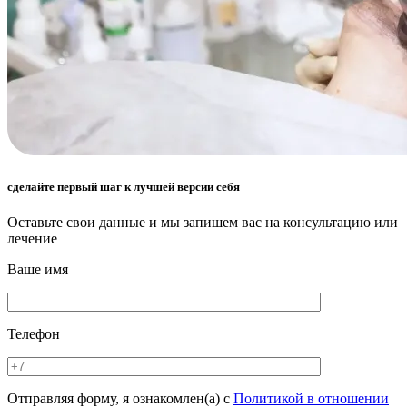
сделайте первый шаг к лучшей версии себя
Оставьте свои данные и мы запишем вас на консультацию или
лечение
Ваше имя
Телефон
Отправляя форму, я ознакомлен(а) с
Политикой в отношении