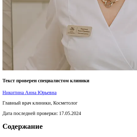
Текст проверен специалистом клиники
Никитина Анна Юрьевна
Главный врач клиники, Косметолог
Дата последней проверки: 17.05.2024
Содержание