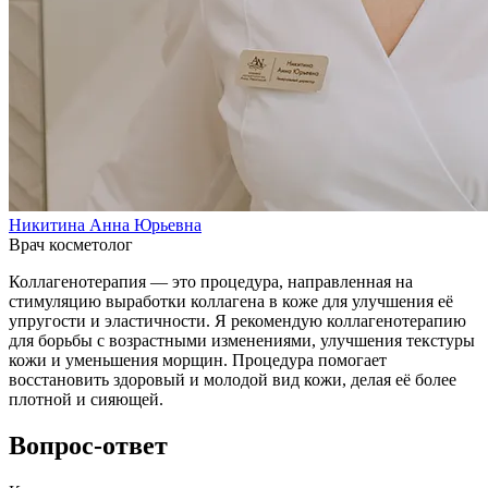
Никитина Анна Юрьевна
Врач косметолог
Коллагенотерапия — это процедура, направленная на
стимуляцию выработки коллагена в коже для улучшения её
упругости и эластичности. Я рекомендую коллагенотерапию
для борьбы с возрастными изменениями, улучшения текстуры
кожи и уменьшения морщин. Процедура помогает
восстановить здоровый и молодой вид кожи, делая её более
плотной и сияющей.
Вопрос-ответ