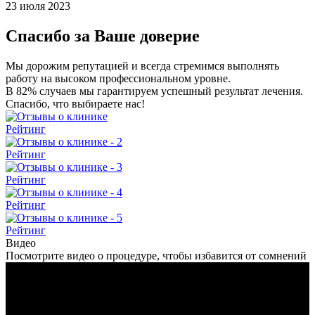
23 июля 2023
Спасибо за Ваше доверие
Мы дорожим репутацией и всегда стремимся выполнять
работу на высоком профессиональном уровне.
В 82% случаев мы гарантируем успешный результат лечения.
Спасибо, что выбираете нас!
Рейтинг
Рейтинг
Рейтинг
Рейтинг
Рейтинг
Видео
Посмотрите видео о процедуре, чтобы избавится от сомнений