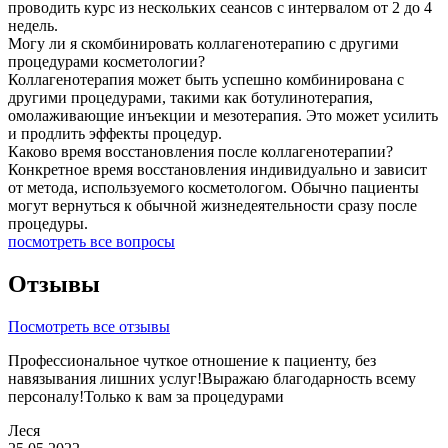
проводить курс из нескольких сеансов с интервалом от 2 до 4
недель.
Могу ли я скомбинировать коллагенотерапию с другими
процедурами косметологии?
Коллагенотерапия может быть успешно комбинирована с
другими процедурами, такими как ботулинотерапия,
омолаживающие инъекции и мезотерапия. Это может усилить
и продлить эффекты процедур.
Каково время восстановления после коллагенотерапии?
Конкретное время восстановления индивидуально и зависит
от метода, используемого косметологом. Обычно пациенты
могут вернуться к обычной жизнедеятельности сразу после
процедуры.
посмотреть все вопросы
Отзывы
Посмотреть все отзывы
Профессиональное чуткое отношение к пациенту, без
навязывания лишних услуг!Выражаю благодарность всему
персоналу!Только к вам за процедурами
Леся