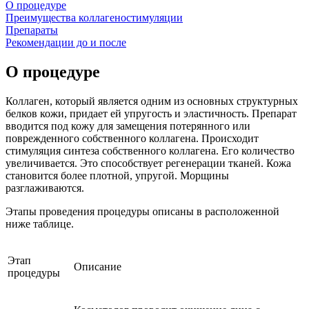
О процедуре
Преимущества коллагеностимуляции
Препараты
Рекомендации до и после
О процедуре
Коллаген, который является одним из основных структурных
белков кожи, придает ей упругость и эластичность. Препарат
вводится под кожу для замещения потерянного или
поврежденного собственного коллагена. Происходит
стимуляция синтеза собственного коллагена. Его количество
увеличивается. Это способствует регенерации тканей. Кожа
становится более плотной, упругой. Морщины
разглаживаются.
Этапы проведения процедуры описаны в расположенной
ниже таблице.
Этап
Описание
процедуры