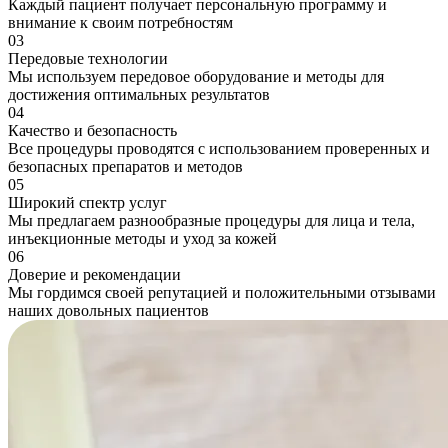
Каждый пациент получает персональную программу и
внимание к своим потребностям
03
Передовые технологии
Мы используем передовое оборудование и методы для
достижения оптимальных результатов
04
Качество и безопасность
Все процедуры проводятся с использованием проверенных и
безопасных препаратов и методов
05
Широкий спектр услуг
Мы предлагаем разнообразные процедуры для лица и тела,
инъекционные методы и уход за кожей
06
Доверие и рекомендации
Мы гордимся своей репутацией и положительными отзывами
наших довольных пациентов